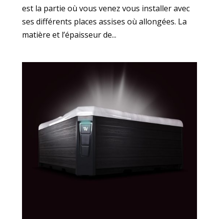
est la partie où vous venez vous installer avec
ses différents places assises où allongées. La
matière et l’épaisseur de...