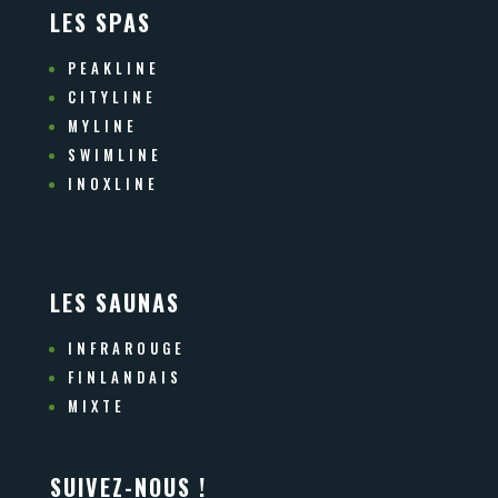
LES SPAS
PEAKLINE
CITYLINE
MYLINE
SWIMLINE
INOXLINE
LES SAUNAS
INFRAROUGE
FINLANDAIS
MIXTE
SUIVEZ-NOUS !