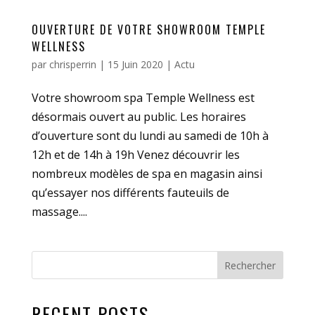
OUVERTURE DE VOTRE SHOWROOM TEMPLE
WELLNESS
par
chrisperrin
|
15 Juin 2020
|
Actu
Votre showroom spa Temple Wellness est
désormais ouvert au public. Les horaires
d’ouverture sont du lundi au samedi de 10h à
12h et de 14h à 19h Venez découvrir les
nombreux modèles de spa en magasin ainsi
qu’essayer nos différents fauteuils de
massage....
Rechercher
RECENT POSTS