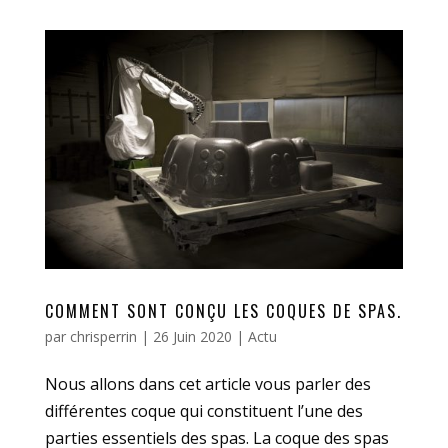
COMMENT SONT CONÇU LES COQUES DE SPAS.
par
chrisperrin
|
26 Juin 2020
|
Actu
Nous allons dans cet article vous parler des
différentes coque qui constituent l’une des
parties essentiels des spas. La coque des spas