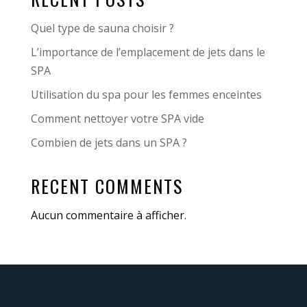
Quel type de sauna choisir ?
L’importance de l’emplacement de jets dans le
SPA
Utilisation du spa pour les femmes enceintes
Comment nettoyer votre SPA vide
Combien de jets dans un SPA ?
RECENT COMMENTS
Aucun commentaire à afficher.