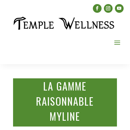
LA GAMME
RAISONNABLE
MYLINE