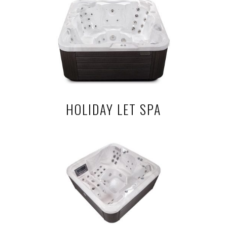
HOLIDAY LET SPA