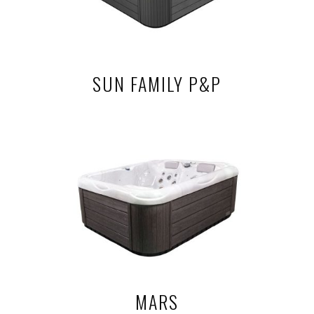
SUN FAMILY P&P
MARS