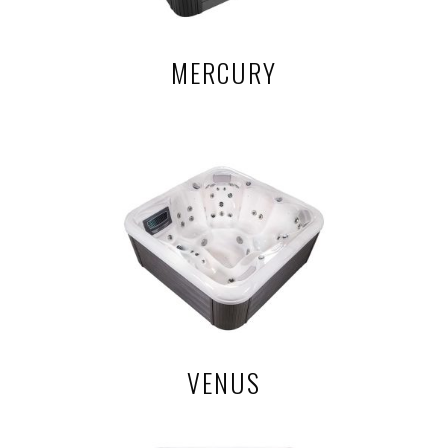
MERCURY
VENUS