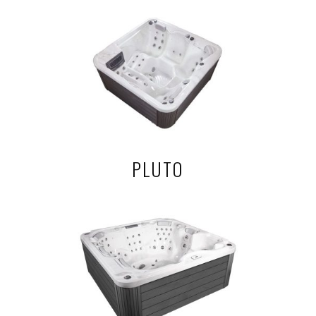
PLUTO