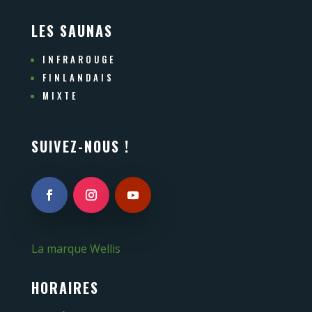
LES SAUNAS
INFRAROUGE
FINLANDAIS
MIXTE
SUIVEZ-NOUS !
La marque Wellis
HORAIRES