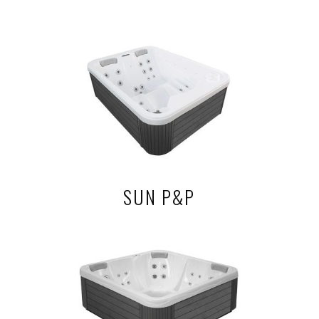
SUN P&P