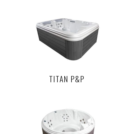
TITAN P&P