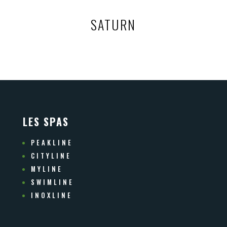
SATURN
LES SPAS
PEAKLINE
CITYLINE
MYLINE
SWIMLINE
INOXLINE