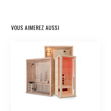
VOUS AIMEREZ AUSSI