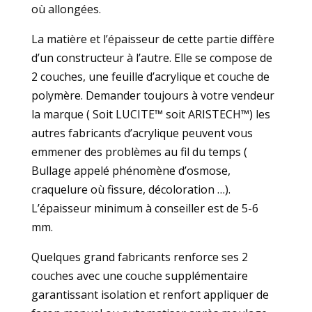
où allongées.
La matière et l’épaisseur de cette partie diffère
d’un constructeur à l’autre. Elle se compose de
2 couches, une feuille d’acrylique et couche de
polymère. Demander toujours à votre vendeur
la marque ( Soit LUCITE™ soit ARISTECH™) les
autres fabricants d’acrylique peuvent vous
emmener des problèmes au fil du temps (
Bullage appelé phénomène d’osmose,
craquelure où fissure, décoloration …).
L’épaisseur minimum à conseiller est de 5-6
mm.
Quelques grand fabricants renforce ses 2
couches avec une couche supplémentaire
garantissant isolation et renfort appliquer de