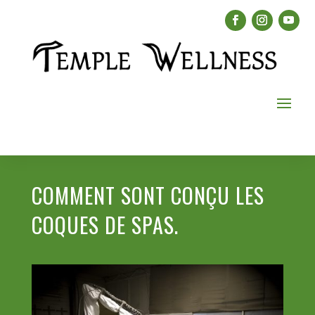
COMMENT SONT CONÇU LES
COQUES DE SPAS.