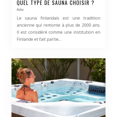
QUEL TYPE DE SAUNA CHOISIR ?
Actu
Le sauna finlandais est une tradition
ancienne qui remonte à plus de 2000 ans.
Il est considéré comme une institution en
Finlande et fait partie...