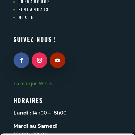
INFRAROUGE
FINLANDAIS
MIXTE
SUIVEZ-NOUS !
La marque Wellis
HORAIRES
Lundi :
14h00 – 18h00
Mardi au Samedi
10h00 – 12h00