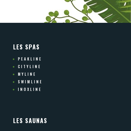
LES SPAS
PEAKLINE
CITYLINE
MYLINE
SWIMLINE
INOXLINE
LES SAUNAS