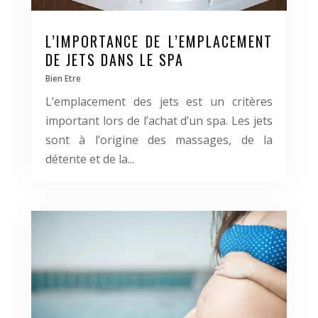
L’IMPORTANCE DE L’EMPLACEMENT
DE JETS DANS LE SPA
Bien Etre
L’emplacement des jets est un critères
important lors de l’achat d’un spa. Les jets
sont à l’origine des massages, de la
détente et de la...