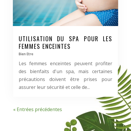
UTILISATION DU SPA POUR LES
FEMMES ENCEINTES
Bien Etre
Les femmes enceintes peuvent profiter
des bienfaits d'un spa, mais certaines
précautions doivent être prises pour
assurer leur sécurité et celle de...
« Entrées précédentes