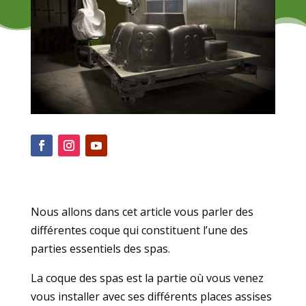
Nous allons dans cet article vous parler des
différentes coque qui constituent l’une des
parties essentiels des spas.
La coque des spas est la partie où vous venez
vous installer avec ses différents places assises