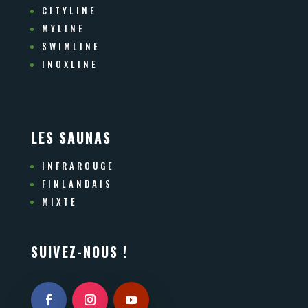
CITYLINE
MYLINE
SWIMLINE
INOXLINE
LES SAUNAS
INFRAROUGE
FINLANDAIS
MIXTE
SUIVEZ-NOUS !