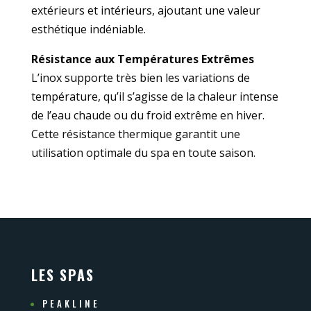
extérieurs et intérieurs, ajoutant une valeur
esthétique indéniable.
Résistance aux Températures Extrêmes
L’inox supporte très bien les variations de
température, qu’il s’agisse de la chaleur intense
de l’eau chaude ou du froid extrême en hiver.
Cette résistance thermique garantit une
utilisation optimale du spa en toute saison.
LES SPAS
PEAKLINE