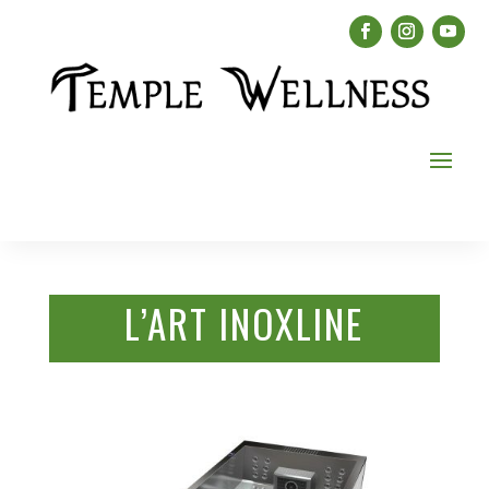
L’ART INOXLINE