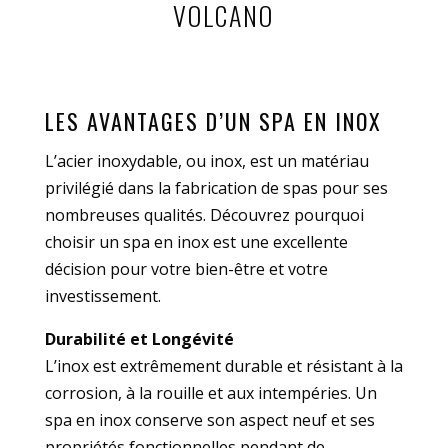
VOLCANO
LES AVANTAGES D’UN SPA EN INOX
L’acier inoxydable, ou inox, est un matériau
privilégié dans la fabrication de spas pour ses
nombreuses qualités. Découvrez pourquoi
choisir un spa en inox est une excellente
décision pour votre bien-être et votre
investissement.
Durabilité et Longévité
L’inox est extrêmement durable et résistant à la
corrosion, à la rouille et aux intempéries. Un
spa en inox conserve son aspect neuf et ses
propriétés fonctionnelles pendant de