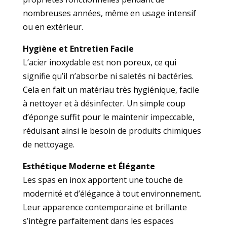
nombreuses années, même en usage intensif
ou en extérieur.
Hygiène et Entretien Facile
L’acier inoxydable est non poreux, ce qui
signifie qu’il n’absorbe ni saletés ni bactéries.
Cela en fait un matériau très hygiénique, facile
à nettoyer et à désinfecter. Un simple coup
d’éponge suffit pour le maintenir impeccable,
réduisant ainsi le besoin de produits chimiques
de nettoyage.
Esthétique Moderne et Élégante
Les spas en inox apportent une touche de
modernité et d’élégance à tout environnement.
Leur apparence contemporaine et brillante
s’intègre parfaitement dans les espaces