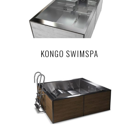
KONGO SWIMSPA