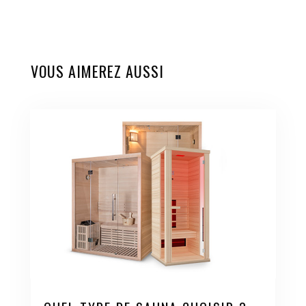
VOUS AIMEREZ AUSSI