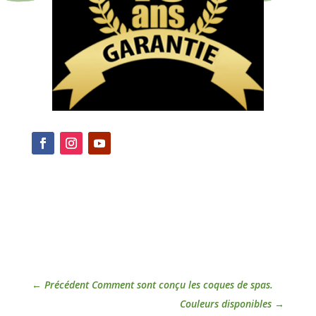
←
Précédent Comment sont conçu les coques de spas.
Couleurs disponibles
→