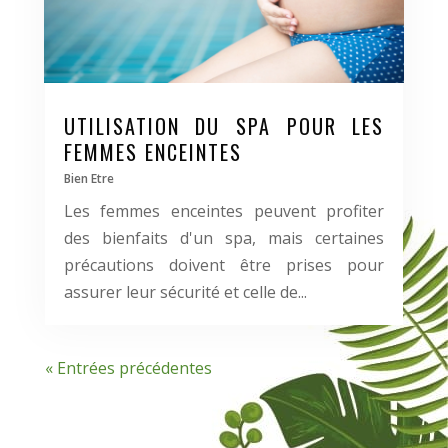
UTILISATION DU SPA POUR LES
FEMMES ENCEINTES
Bien Etre
Les femmes enceintes peuvent profiter
des bienfaits d'un spa, mais certaines
précautions doivent être prises pour
assurer leur sécurité et celle de...
« Entrées précédentes