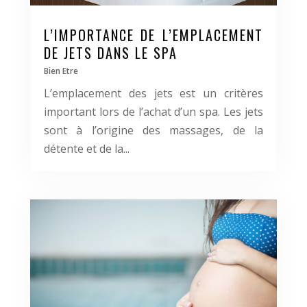
L’IMPORTANCE DE L’EMPLACEMENT
DE JETS DANS LE SPA
Bien Etre
L’emplacement des jets est un critères
important lors de l’achat d’un spa. Les jets
sont à l’origine des massages, de la
détente et de la...