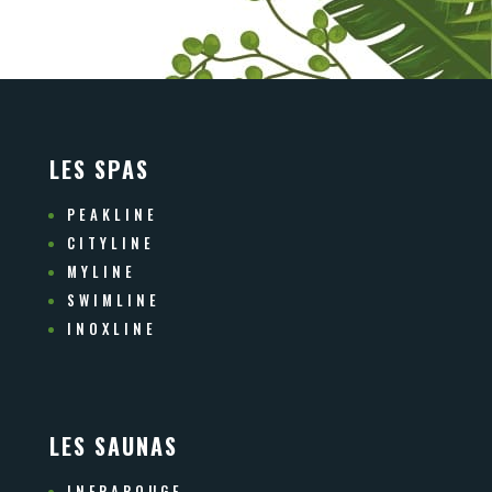
LES SPAS
PEAKLINE
CITYLINE
MYLINE
SWIMLINE
INOXLINE
LES SAUNAS
INFRAROUGE