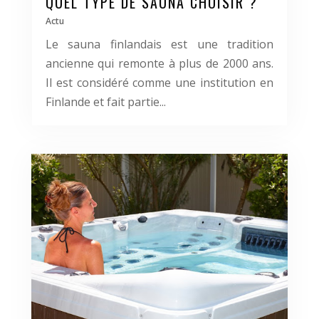
QUEL TYPE DE SAUNA CHOISIR ?
Actu
Le sauna finlandais est une tradition
ancienne qui remonte à plus de 2000 ans.
Il est considéré comme une institution en
Finlande et fait partie...