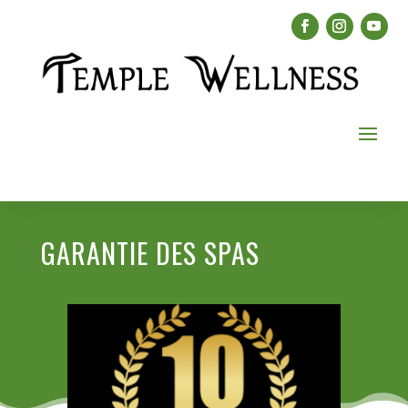
GARANTIE DES SPAS