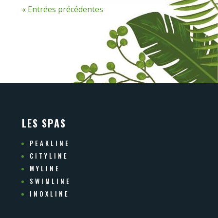
« Entrées précédentes
LES SPAS
PEAKLINE
CITYLINE
MYLINE
SWIMLINE
INOXLINE