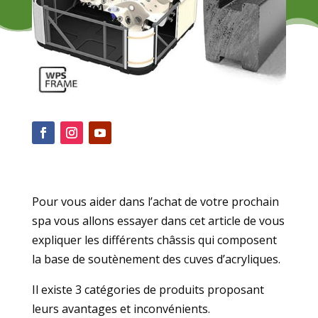
Pour vous aider dans l’achat de votre prochain
spa vous allons essayer dans cet article de vous
expliquer les différents châssis qui composent
la base de soutènement des cuves d’acryliques.
Il existe 3 catégories de produits proposant
leurs avantages et inconvénients.