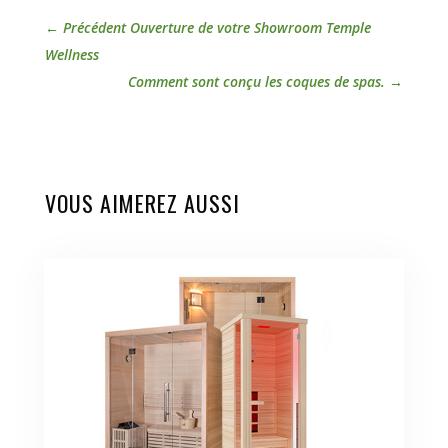
←
Précédent Ouverture de votre Showroom Temple
Wellness
Comment sont conçu les coques de spas.
→
VOUS AIMEREZ AUSSI