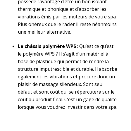
possède l’avantage d’être un bon isolant
thermique et phonique et d’absorber les
vibrations émis par les moteurs de votre spa.
Plus onéreux que le l’acier il reste néanmoins
une meilleur alternative.
Le châssis polymère WPS
: Qu’est ce qu’est
le polymère WPS ? Il s’agit d’un matériel à
base de plastique qui permet de rendre la
structure imputrescible et durable. Il absorbe
également les vibrations et procure donc un
plaisir de massage silencieux. Sont seul
défaut et sont coût qui se répercutera sur le
coût du produit final. C’est un gage de qualité
lorsque vous voudrez investir dans votre spa.