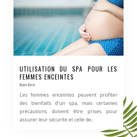
UTILISATION DU SPA POUR LES
FEMMES ENCEINTES
Bien Etre
Les femmes enceintes peuvent profiter
des bienfaits d'un spa, mais certaines
précautions doivent être prises pour
assurer leur sécurité et celle de...