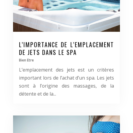
L’IMPORTANCE DE L’EMPLACEMENT
DE JETS DANS LE SPA
Bien Etre
L’emplacement des jets est un critères
important lors de l’achat d’un spa. Les jets
sont à l’origine des massages, de la
détente et de la...