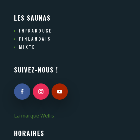
LES SAUNAS
INFRAROUGE
FINLANDAIS
MIXTE
SUIVEZ-NOUS !
La marque Wellis
HORAIRES