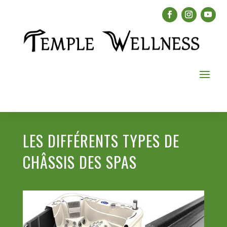
LES DIFFÉRENTS TYPES DE
CHÂSSIS DES SPAS