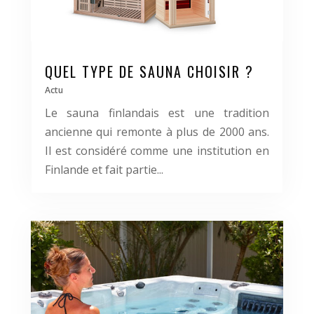
QUEL TYPE DE SAUNA CHOISIR ?
Actu
Le sauna finlandais est une tradition
ancienne qui remonte à plus de 2000 ans.
Il est considéré comme une institution en
Finlande et fait partie...