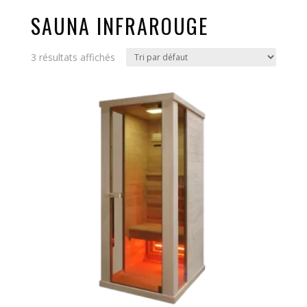
SAUNA INFRAROUGE
3 résultats affichés