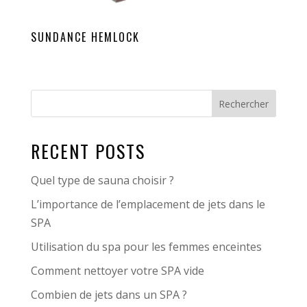
SUNDANCE HEMLOCK
Rechercher
RECENT POSTS
Quel type de sauna choisir ?
L’importance de l’emplacement de jets dans le
SPA
Utilisation du spa pour les femmes enceintes
Comment nettoyer votre SPA vide
Combien de jets dans un SPA ?