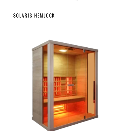
SOLARIS HEMLOCK