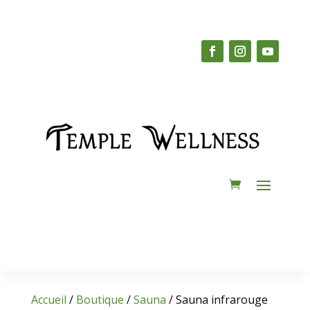
Accueil
/
Boutique
/
Sauna
/ Sauna infrarouge