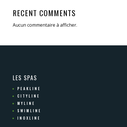
RECENT COMMENTS
Aucun commentaire à afficher.
LES SPAS
PEAKLINE
CITYLINE
MYLINE
SWIMLINE
INOXLINE