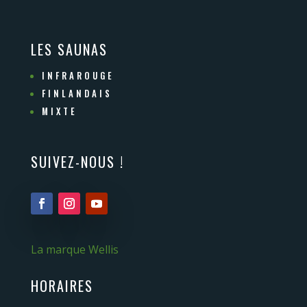
LES SAUNAS
INFRAROUGE
FINLANDAIS
MIXTE
SUIVEZ-NOUS !
La marque Wellis
HORAIRES