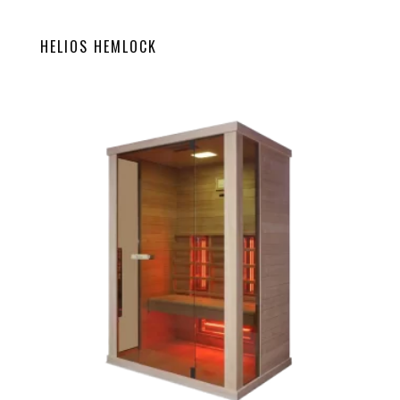
HELIOS HEMLOCK