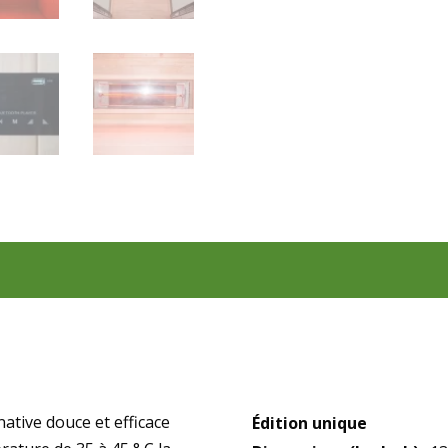
ative douce et efficace
Édition unique