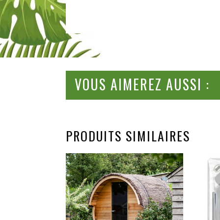
VOUS AIMEREZ AUSSI :
PRODUITS SIMILAIRES