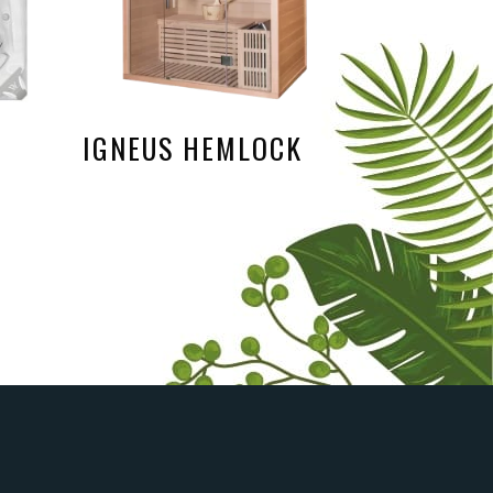
IGNEUS HEMLOCK