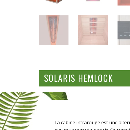
SOLARIS HEMLOCK
La cabine infrarouge est une altern