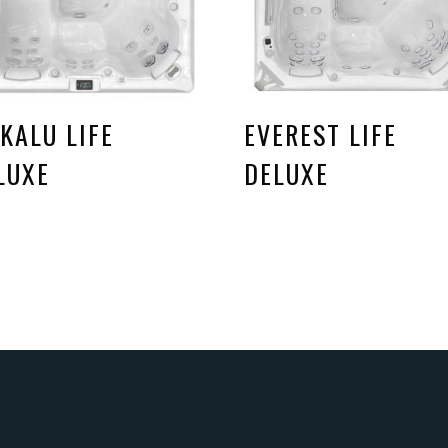
KALU LIFE
EVEREST LIFE
LUXE
DELUXE