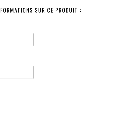
NFORMATIONS SUR CE PRODUIT :