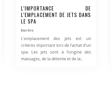
L’IMPORTANCE DE
L’EMPLACEMENT DE JETS DANS
LE SPA
Bien Etre
L’emplacement des jets est un
critères important lors de l’achat d’un
spa. Les jets sont à l’origine des
massages, de la détente et de la...