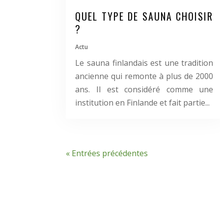
QUEL TYPE DE SAUNA CHOISIR
?
Actu
Le sauna finlandais est une tradition
ancienne qui remonte à plus de 2000
ans. Il est considéré comme une
institution en Finlande et fait partie...
« Entrées précédentes