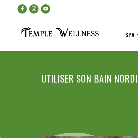
SPA
UTILISER SON BAIN NORD