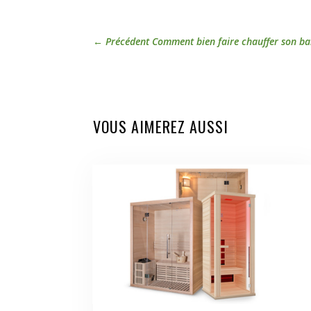
←
Précédent Comment bien faire chauffer son ba
VOUS AIMEREZ AUSSI