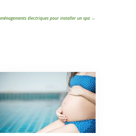
aménagements électriques pour installer un spa
→