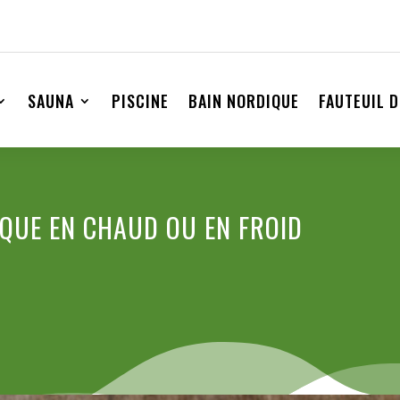
SAUNA
PISCINE
BAIN NORDIQUE
FAUTEUIL 
IQUE EN CHAUD OU EN FROID