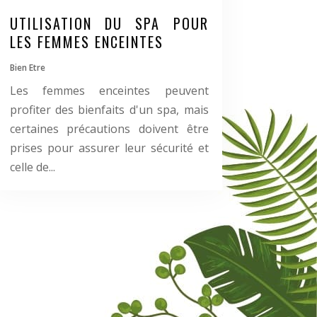
UTILISATION DU SPA POUR
LES FEMMES ENCEINTES
Bien Etre
Les femmes enceintes peuvent
profiter des bienfaits d'un spa, mais
certaines précautions doivent être
prises pour assurer leur sécurité et
celle de...