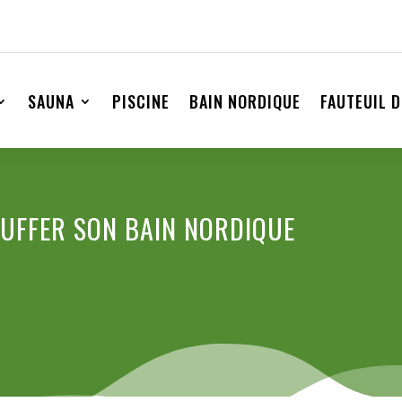
SAUNA
PISCINE
BAIN NORDIQUE
FAUTEUIL 
AUFFER SON BAIN NORDIQUE