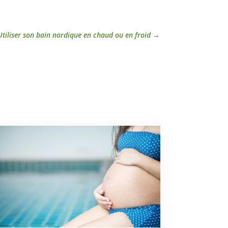
Utiliser son bain nordique en chaud ou en froid
→