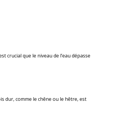
est crucial que le niveau de l’eau dépasse
is dur, comme le chêne ou le hêtre, est