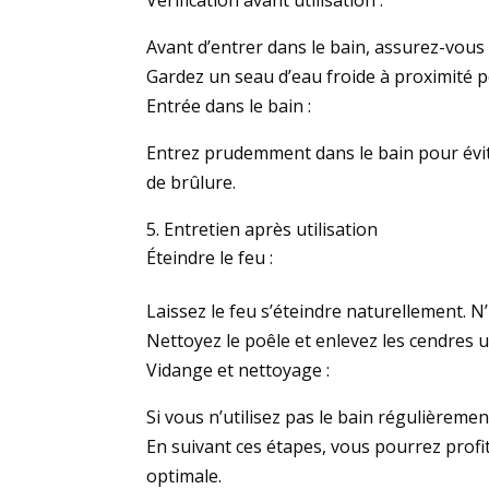
Avant d’entrer dans le bain, assurez-vous
Gardez un seau d’eau froide à proximité p
Entrée dans le bain :
Entrez prudemment dans le bain pour évite
de brûlure.
Entretien après utilisation
Éteindre le feu :
Laissez le feu s’éteindre naturellement. N
Nettoyez le poêle et enlevez les cendres un
Vidange et nettoyage :
Si vous n’utilisez pas le bain régulièremen
En suivant ces étapes, vous pourrez profi
optimale.