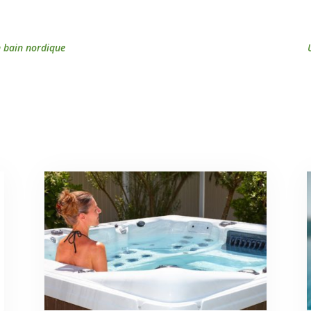
n bain nordique