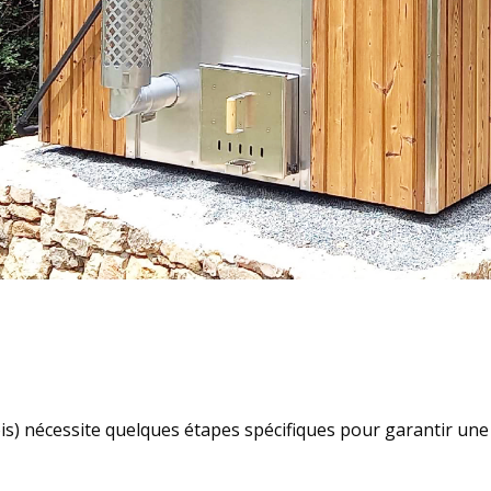
s) nécessite quelques étapes spécifiques pour garantir une 