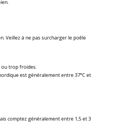
ien.
. Veillez à ne pas surcharger le poêle
ou trop froides.
 nordique est généralement entre 37°C et
, mais comptez généralement entre 1,5 et 3