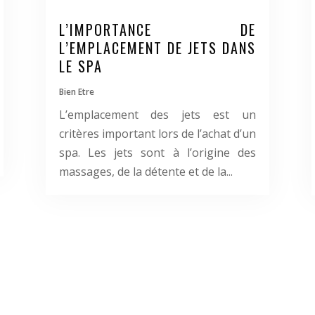
L’IMPORTANCE DE
L’EMPLACEMENT DE JETS DANS
LE SPA
Bien Etre
L’emplacement des jets est un
critères important lors de l’achat d’un
spa. Les jets sont à l’origine des
massages, de la détente et de la...