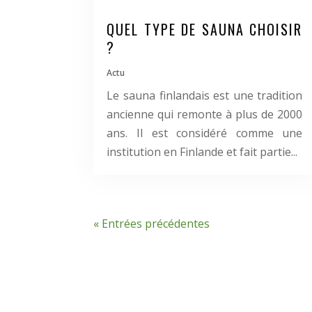
QUEL TYPE DE SAUNA CHOISIR
?
Actu
Le sauna finlandais est une tradition
ancienne qui remonte à plus de 2000
ans. Il est considéré comme une
institution en Finlande et fait partie...
« Entrées précédentes