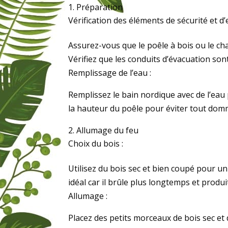
Préparation
Vérification des éléments de sécurité et d’
Assurez-vous que le poêle à bois ou le ch
Vérifiez que les conduits d’évacuation son
Remplissage de l’eau :
Remplissez le bain nordique avec de l’eau p
la hauteur du poêle pour éviter tout do
Allumage du feu
Choix du bois :
Utilisez du bois sec et bien coupé pour un
idéal car il brûle plus longtemps et produi
Allumage :
Placez des petits morceaux de bois sec et