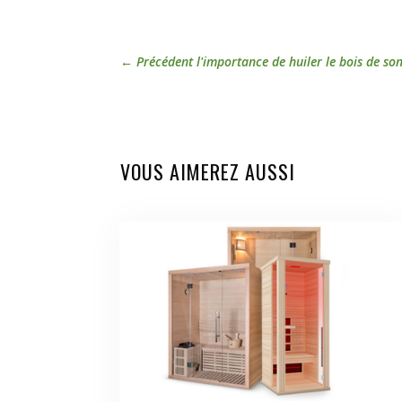
←
Précédent l'importance de huiler le bois de so
VOUS AIMEREZ AUSSI