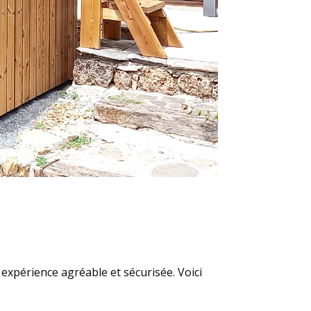
expérience agréable et sécurisée. Voici