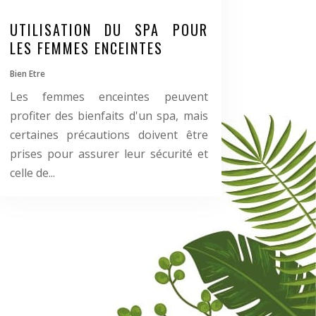
UTILISATION DU SPA POUR
LES FEMMES ENCEINTES
Bien Etre
Les femmes enceintes peuvent
profiter des bienfaits d'un spa, mais
certaines précautions doivent être
prises pour assurer leur sécurité et
celle de...