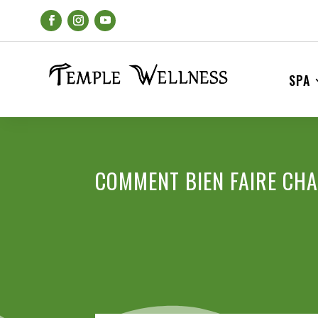
SPA
COMMENT BIEN FAIRE CH