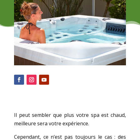
Il peut sembler que plus votre spa est chaud,
meilleure sera votre expérience.
Cependant, ce n’est pas toujours le cas : des