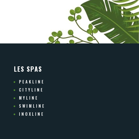
LES SPAS
PEAKLINE
CITYLINE
MYLINE
SWIMLINE
INOXLINE