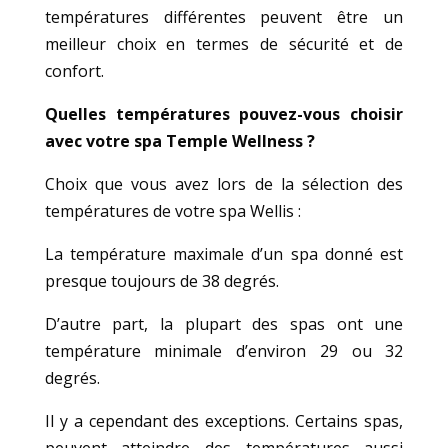
températures différentes peuvent être un
meilleur choix en termes de sécurité et de
confort.
Quelles températures pouvez-vous choisir
avec votre spa Temple Wellness ?
Choix que vous avez lors de la sélection des
températures de votre spa Wellis :
La température maximale d’un spa donné est
presque toujours de 38 degrés.
D’autre part, la plupart des spas ont une
température minimale d’environ 29 ou 32
degrés.
Il y a cependant des exceptions. Certains spas,
peuvent atteindre des températures aussi