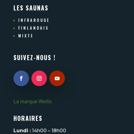
LES SAUNAS
INFRAROUGE
FINLANDAIS
MIXTE
SUIVEZ-NOUS !
La marque Wellis
HORAIRES
Lundi :
14h00 – 18h00