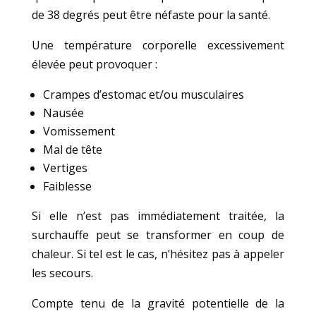
de 38 degrés peut être néfaste pour la santé.
Une température corporelle excessivement
élevée peut provoquer :
Crampes d’estomac et/ou musculaires
Nausée
Vomissement
Mal de tête
Vertiges
Faiblesse
Si elle n’est pas immédiatement traitée, la
surchauffe peut se transformer en coup de
chaleur. Si tel est le cas, n’hésitez pas à appeler
les secours.
Compte tenu de la gravité potentielle de la