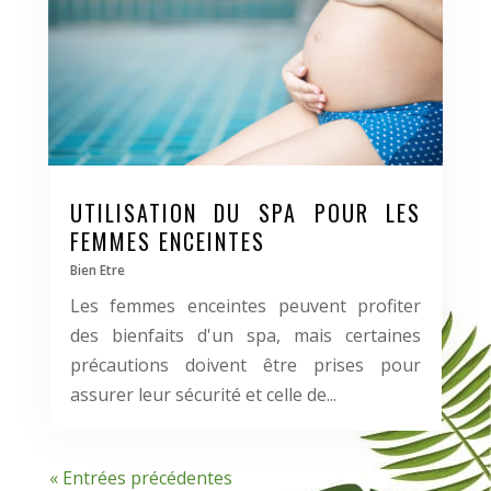
UTILISATION DU SPA POUR LES
FEMMES ENCEINTES
Bien Etre
Les femmes enceintes peuvent profiter
des bienfaits d'un spa, mais certaines
précautions doivent être prises pour
assurer leur sécurité et celle de...
« Entrées précédentes