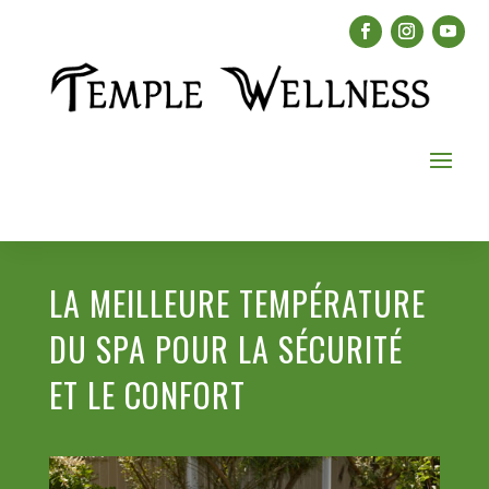
LA MEILLEURE TEMPÉRATURE
DU SPA POUR LA SÉCURITÉ
ET LE CONFORT