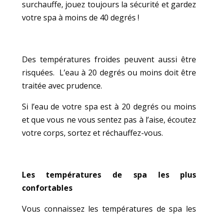
surchauffe, jouez toujours la sécurité et gardez
votre spa à moins de 40 degrés !
Des températures froides peuvent aussi être
risquées. L’eau à 20 degrés ou moins doit être
traitée avec prudence.
Si l’eau de votre spa est à 20 degrés ou moins
et que vous ne vous sentez pas à l’aise, écoutez
votre corps, sortez et réchauffez-vous.
Les températures de spa les plus
confortables
Vous connaissez les températures de spa les