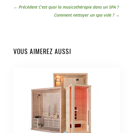
←
Précédent C’est quoi la musicothérapie dans un SPA ?
Comment nettoyer un spa vide ?
→
VOUS AIMEREZ AUSSI