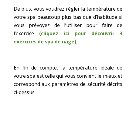
De plus, vous voudrez régler la température de
votre spa beaucoup plus bas que d’habitude si
vous prévoyez de l’utiliser pour faire de
l’exercice
(cliquez ici pour découvrir 3
exercices de spa de nage)
.
En fin de compte, la température idéale de
votre spa est celle qui vous convient le mieux et
correspond aux paramètres de sécurité décrits
ci-dessus.