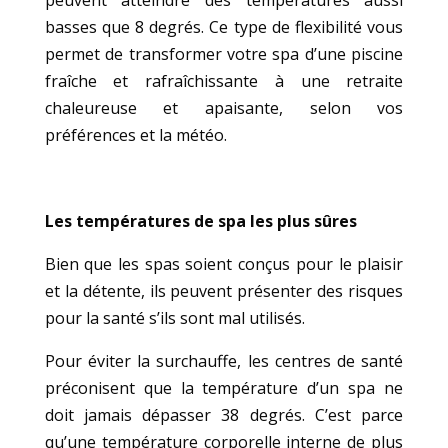
basses que 8 degrés. Ce type de flexibilité vous
permet de transformer votre spa d’une piscine
fraîche et rafraîchissante à une retraite
chaleureuse et apaisante, selon vos
préférences et la météo.
Les températures de spa les plus sûres
Bien que les spas soient conçus pour le plaisir
et la détente, ils peuvent présenter des risques
pour la santé s’ils sont mal utilisés.
Pour éviter la surchauffe, les centres de santé
préconisent que la température d’un spa ne
doit jamais dépasser 38 degrés. C’est parce
qu’une température corporelle interne de plus