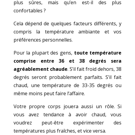
plus sûres, mais qu’en est-il des plus
confortables ?
Cela dépend de quelques facteurs différents, y
compris la température ambiante et vos
préférences personnelles.
Pour la plupart des gens,
toute température
comprise entre 36 et 38 degrés sera
agréablement chaude
. S’il fait froid dehors, 38
degrés seront probablement parfaits. S’il fait
chaud, une température de 33-35 degrés ou
même moins peut faire l’affaire.
Votre propre corps jouera aussi un rôle. Si
vous avez tendance à avoir chaud, vous
voudrez peut-être expérimenter des
températures plus fraîches, et vice versa.