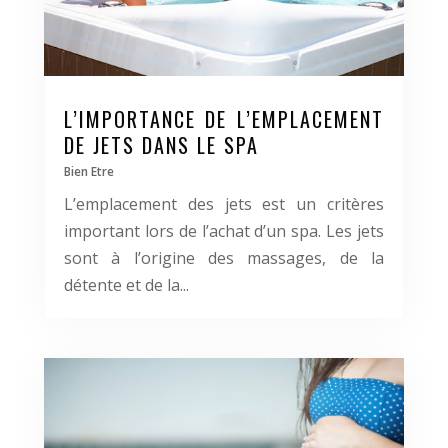
L’IMPORTANCE DE L’EMPLACEMENT
DE JETS DANS LE SPA
Bien Etre
L’emplacement des jets est un critères
important lors de l’achat d’un spa. Les jets
sont à l’origine des massages, de la
détente et de la...