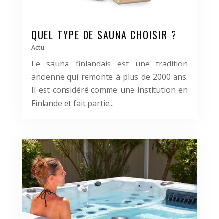
QUEL TYPE DE SAUNA CHOISIR ?
Actu
Le sauna finlandais est une tradition
ancienne qui remonte à plus de 2000 ans.
Il est considéré comme une institution en
Finlande et fait partie...