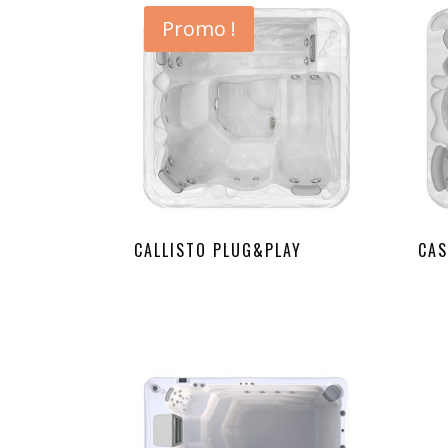
Promo !
CALLISTO PLUG&PLAY
CAS