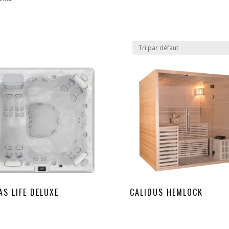
AS LIFE DELUXE
CALIDUS HEMLOCK