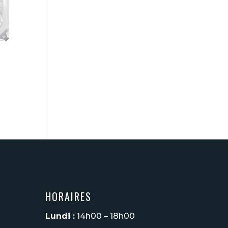
HORAIRES
Lundi :
14h00 – 18h00