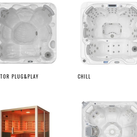
TOR PLUG&PLAY
CHILL