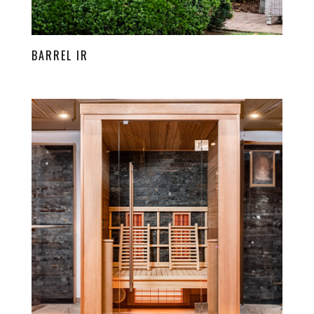
BARREL IR