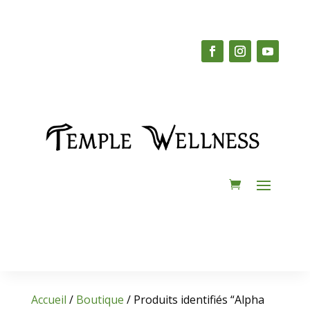
Accueil
/
Boutique
/ Produits identifiés “Alpha