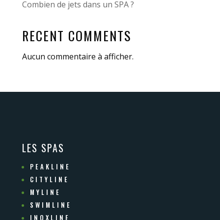
Combien de jets dans un SPA ?
RECENT COMMENTS
Aucun commentaire à afficher.
LES SPAS
PEAKLINE
CITYLINE
MYLINE
SWIMLINE
INOXLINE