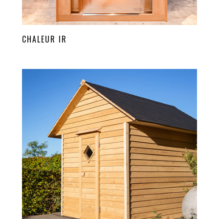
CHALEUR IR