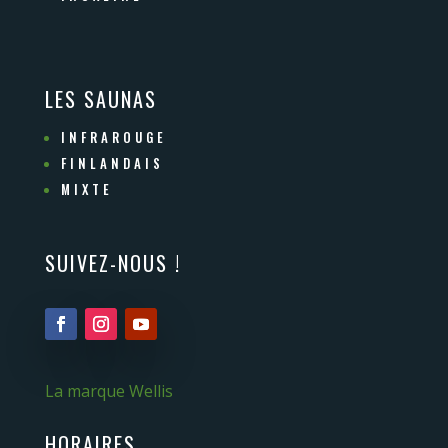
LES SAUNAS
INFRAROUGE
FINLANDAIS
MIXTE
SUIVEZ-NOUS !
La marque Wellis
HORAIRES