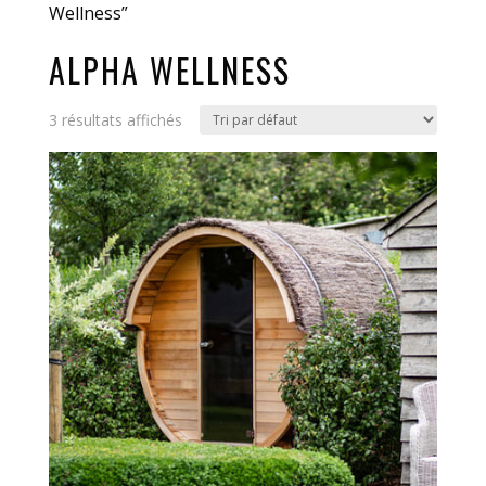
Wellness”
ALPHA WELLNESS
3 résultats affichés