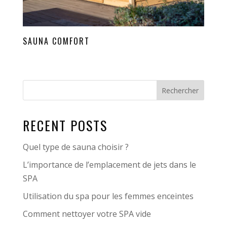
SAUNA COMFORT
Rechercher
RECENT POSTS
Quel type de sauna choisir ?
L’importance de l’emplacement de jets dans le
SPA
Utilisation du spa pour les femmes enceintes
Comment nettoyer votre SPA vide