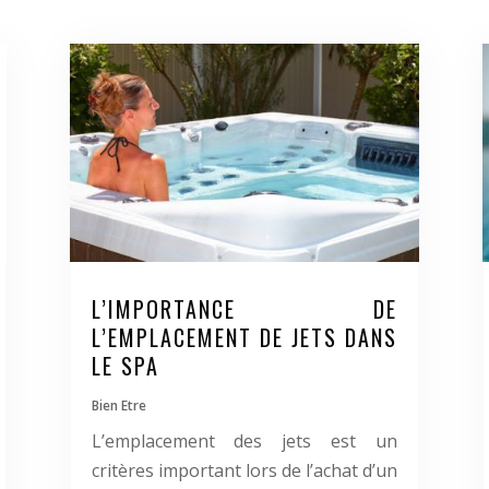
L’IMPORTANCE DE
L’EMPLACEMENT DE JETS DANS
LE SPA
Bien Etre
L’emplacement des jets est un
critères important lors de l’achat d’un