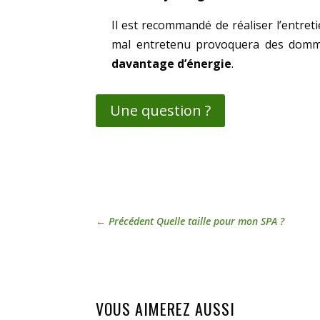
Il est recommandé de réaliser l’entreti
mal entretenu provoquera des dommag
davantage d’énergie
.
Une question ?
←
Précédent Quelle taille pour mon SPA ?
VOUS AIMEREZ AUSSI