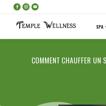
SPA
COMMENT CHAUFFER UN S