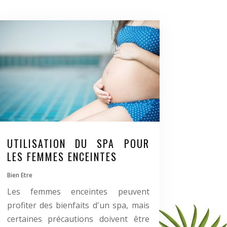
UTILISATION DU SPA POUR
LES FEMMES ENCEINTES
Bien Etre
Les femmes enceintes peuvent
profiter des bienfaits d'un spa, mais
certaines précautions doivent être