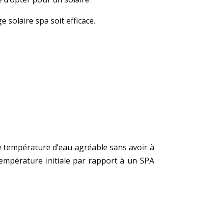
 solaire spa soit efficace.
ne température d’eau agréable sans avoir à
température initiale par rapport à un SPA