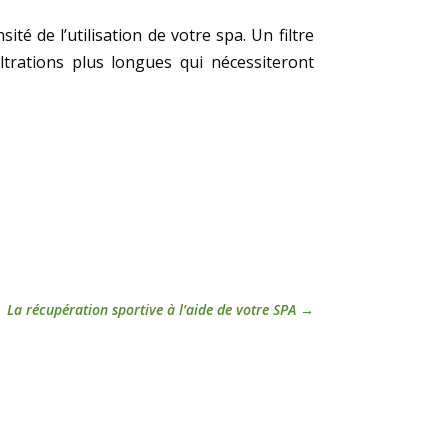
té de l’utilisation de votre spa. Un filtre
trations plus longues qui nécessiteront
La récupération sportive à l’aide de votre SPA
→