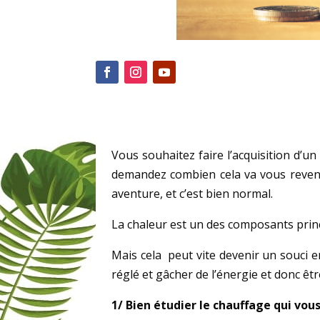
Vous souhaitez faire l’acquisition d’
demandez combien cela va vous reveni
aventure, et c’est bien normal.
La chaleur est un des composants princ
Mais cela peut vite devenir un souci e
réglé et gâcher de l’énergie et donc êt
1/ Bien étudier le chauffage qui vou