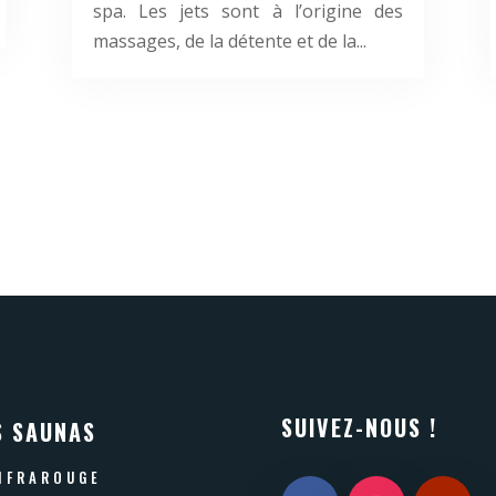
spa. Les jets sont à l’origine des
massages, de la détente et de la...
SUIVEZ-NOUS !
S SAUNAS
NFRAROUGE