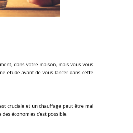
lement, dans votre maison, mais vous vous
e étude avant de vous lancer dans cette
est cruciale et un chauffage peut être mal
e des économies c’est possible.