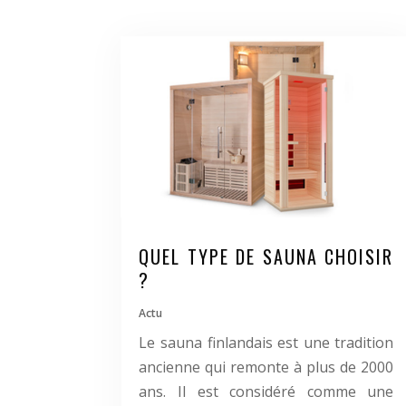
QUEL TYPE DE SAUNA CHOISIR
?
Actu
Le sauna finlandais est une tradition
ancienne qui remonte à plus de 2000
ans. Il est considéré comme une