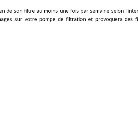
en de son filtre au moins une fois par semaine selon l’intensi
es sur votre pompe de filtration et provoquera des fil