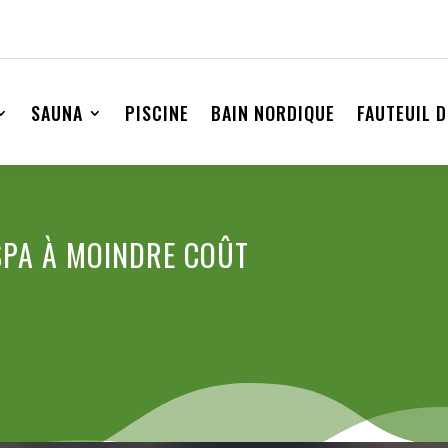
SAUNA
PISCINE
BAIN NORDIQUE
FAUTEUIL 
PA À MOINDRE COÛT