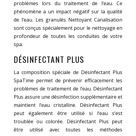
problèmes lors du traitement de l’eau. Ce
phénomène a un impact négatif sur la qualité
de l’eau. Les granulés Nettoyant Canalisation
sont conçus spécialement pour le nettoyage en
profondeur de toutes les conduites de votre
spa.
DÉSINFECTANT PLUS
La composition spéciale de Désinfectant Plus
SpaTime permet de prévenir efficacement les
problèmes de traitement de l‘eau. Désinfectant
Plus assure une désinfection supplémentaire et
maintient l‘eau cristalline. Désinfectant Plus
peut également être utilisé si l‘eau s‘est
troublée ou colorée. Désinfectant Plus peut
être utilisé avec toutes les méthodes