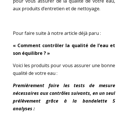
pour vous assurer de la qualité de votre eau,
aux produits d’entretien et de nettoyage.
Pour faire suite à notre article déjà paru :
« Comment contrôler la qualité de l’eau et
son équilibre
? »
Voici les produits pour vous assurer une bonne
qualité de votre eau :
Premièrement faire les tests de mesure
nécessaires aux contrôles suivants, en un seul
prélèvement grâce à la bandelette 5
analyses :