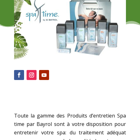
Toute la gamme des Produits d’entretien Spa
time par Bayrol sont à votre disposition pour
entretenir votre spa: du traitement adéquat