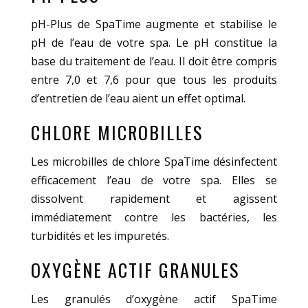
pH-Plus de SpaTime augmente et stabilise le
pH de l’eau de votre spa. Le pH constitue la
base du traitement de l’eau. Il doit être compris
entre 7,0 et 7,6 pour que tous les produits
d’entretien de l’eau aient un effet optimal.
CHLORE MICROBILLES
Les microbilles de chlore SpaTime désinfectent
efficacement l’eau de votre spa. Elles se
dissolvent rapidement et agissent
immédiatement contre les bactéries, les
turbidités et les impuretés.
OXYGÈNE ACTIF GRANULES
Les granulés d’oxygène actif SpaTime