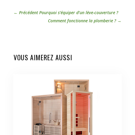
←
Précédent Pourquoi s’équiper d’un lève-couverture ?
Comment fonctionne la plomberie ?
→
VOUS AIMEREZ AUSSI