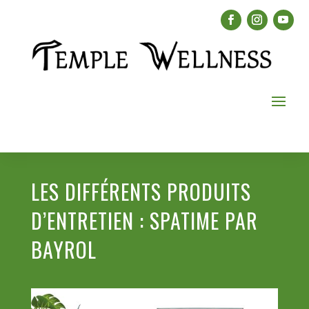
LES DIFFÉRENTS PRODUITS
D’ENTRETIEN : SPATIME PAR
BAYROL