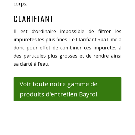
corps.
CLARIFIANT
Il est d’ordinaire impossible de filtrer les
impuretés les plus fines. Le Clarifiant SpaTime a
donc pour effet de combiner ces impuretés à
des particules plus grosses et de rendre ainsi
sa clarté à l’eau.
Voir toute notre gamme de
produits d'entretien Bayrol