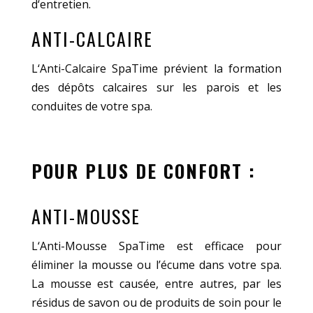
d‘entretien.
ANTI-CALCAIRE
L‘Anti-Calcaire SpaTime prévient la formation
des dépôts calcaires sur les parois et les
conduites de votre spa.
POUR PLUS DE CONFORT :
ANTI-MOUSSE
L‘Anti-Mousse SpaTime est efficace pour
éliminer la mousse ou l’écume dans votre spa.
La mousse est causée, entre autres, par les
résidus de savon ou de produits de soin pour le