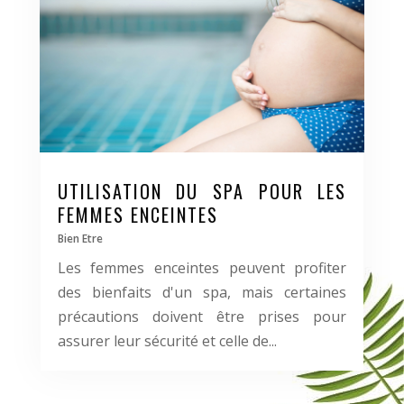
UTILISATION DU SPA POUR LES
FEMMES ENCEINTES
Bien Etre
Les femmes enceintes peuvent profiter
des bienfaits d'un spa, mais certaines
précautions doivent être prises pour
assurer leur sécurité et celle de...