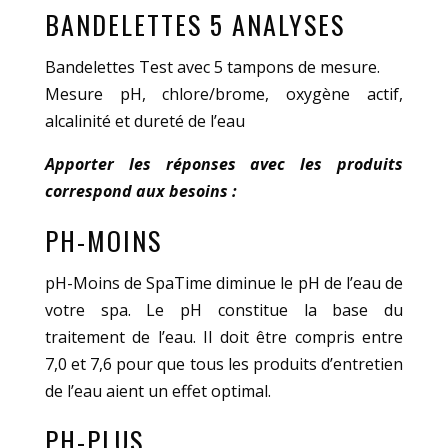
BANDELETTES 5 ANALYSES
Bandelettes Test avec 5 tampons de mesure.
Mesure pH, chlore/brome, oxygène actif,
alcalinité et dureté de l’eau
Apporter les réponses avec les produits
correspond aux besoins :
PH-MOINS
pH-Moins de SpaTime diminue le pH de l’eau de
votre spa. Le pH constitue la base du
traitement de l’eau. Il doit être compris entre
7,0 et 7,6 pour que tous les produits d’entretien
de l’eau aient un effet optimal.
PH-PLUS