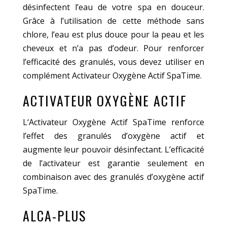
désinfectent l’eau de votre spa en douceur.
Grâce à l’utilisation de cette méthode sans
chlore, l’eau est plus douce pour la peau et les
cheveux et n’a pas d’odeur. Pour renforcer
l’efficacité des granulés, vous devez utiliser en
complément Activateur Oxygène Actif SpaTime.
ACTIVATEUR OXYGÈNE ACTIF
L‘Activateur Oxygène Actif SpaTime renforce
l’effet des granulés d’oxygène actif et
augmente leur pouvoir désinfectant. L’efficacité
de l’activateur est garantie seulement en
combinaison avec des granulés d’oxygène actif
SpaTime.
ALCA-PLUS