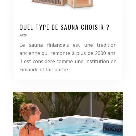
QUEL TYPE DE SAUNA CHOISIR ?
Actu
Le sauna finlandais est une tradition
ancienne qui remonte à plus de 2000 ans.
Il est considéré comme une institution en
Finlande et fait partie...