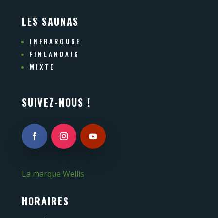
LES SAUNAS
INFRAROUGE
FINLANDAIS
MIXTE
SUIVEZ-NOUS !
La marque Wellis
HORAIRES