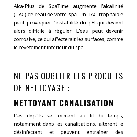
Alca-Plus de SpaTime augmente l’alcalinité
(TAC) de l’eau de votre spa. Un TAC trop faible
peut provoquer l’instabilité du pH qui devient
alors difficile à réguler. L’eau peut devenir
corrosive, ce qui affecterait les surfaces, comme
le revêtement intérieur du spa.
NE PAS OUBLIER LES PRODUITS
DE NETTOYAGE :
NETTOYANT CANALISATION
Des dépôts se forment au fil du temps,
notamment dans les canalisations, altèrent le
désinfectant et peuvent entraîner des