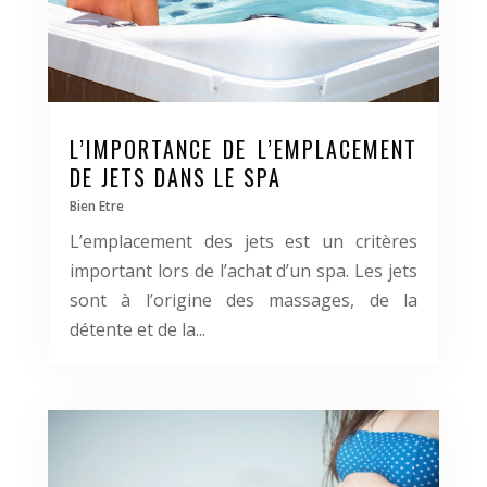
L’IMPORTANCE DE L’EMPLACEMENT
DE JETS DANS LE SPA
Bien Etre
L’emplacement des jets est un critères
important lors de l’achat d’un spa. Les jets
sont à l’origine des massages, de la
détente et de la...