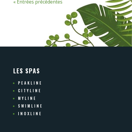
« Entrées précédentes
LES SPAS
PEAKLINE
CITYLINE
MYLINE
SWIMLINE
INOXLINE