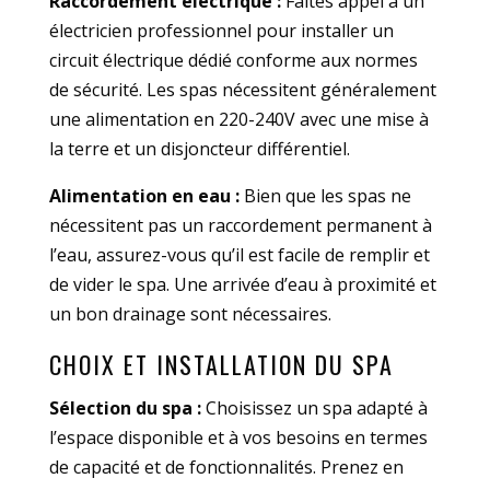
Raccordement électrique :
Faites appel à un
électricien professionnel pour installer un
circuit électrique dédié conforme aux normes
de sécurité. Les spas nécessitent généralement
une alimentation en 220-240V avec une mise à
la terre et un disjoncteur différentiel.
Alimentation en eau :
Bien que les spas ne
nécessitent pas un raccordement permanent à
l’eau, assurez-vous qu’il est facile de remplir et
de vider le spa. Une arrivée d’eau à proximité et
un bon drainage sont nécessaires.
CHOIX ET INSTALLATION DU SPA
Sélection du spa :
Choisissez un spa adapté à
l’espace disponible et à vos besoins en termes
de capacité et de fonctionnalités. Prenez en