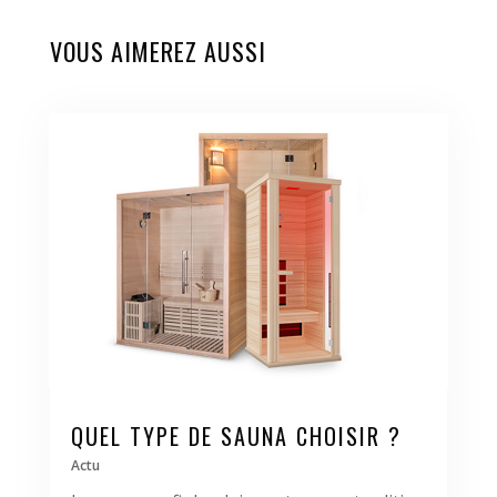
VOUS AIMEREZ AUSSI
QUEL TYPE DE SAUNA CHOISIR ?
Actu