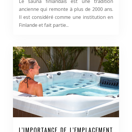
Le sauna finlandais est une tradition
ancienne qui remonte à plus de 2000 ans.
Il est considéré comme une institution en
Finlande et fait partie...
L’IMPORTANCE DE L’EMPLACEMENT