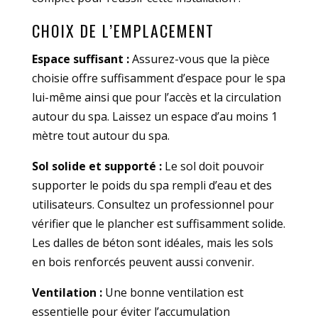
CHOIX DE L’EMPLACEMENT
Espace suffisant :
Assurez-vous que la pièce
choisie offre suffisamment d’espace pour le spa
lui-même ainsi que pour l’accès et la circulation
autour du spa. Laissez un espace d’au moins 1
mètre tout autour du spa.
Sol solide et supporté :
Le sol doit pouvoir
supporter le poids du spa rempli d’eau et des
utilisateurs. Consultez un professionnel pour
vérifier que le plancher est suffisamment solide.
Les dalles de béton sont idéales, mais les sols
en bois renforcés peuvent aussi convenir.
Ventilation :
Une bonne ventilation est
essentielle pour éviter l’accumulation