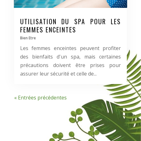
UTILISATION DU SPA POUR LES
FEMMES ENCEINTES
Bien Etre
Les femmes enceintes peuvent profiter
des bienfaits d'un spa, mais certaines
précautions doivent être prises pour
assurer leur sécurité et celle de...
« Entrées précédentes