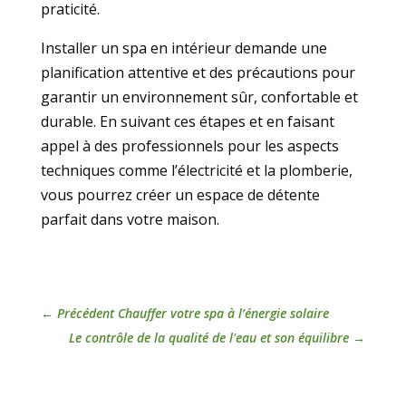
praticité.
Installer un spa en intérieur demande une
planification attentive et des précautions pour
garantir un environnement sûr, confortable et
durable. En suivant ces étapes et en faisant
appel à des professionnels pour les aspects
techniques comme l’électricité et la plomberie,
vous pourrez créer un espace de détente
parfait dans votre maison.
←
Précédent Chauffer votre spa à l’énergie solaire
Le contrôle de la qualité de l'eau et son équilibre
→