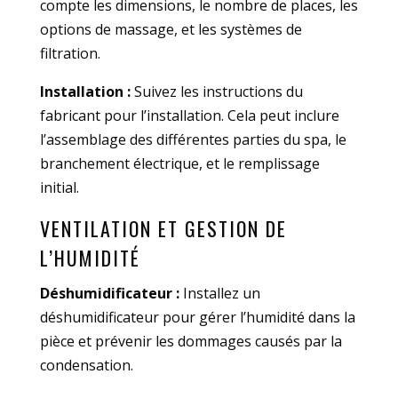
compte les dimensions, le nombre de places, les
options de massage, et les systèmes de
filtration.
Installation :
Suivez les instructions du
fabricant pour l’installation. Cela peut inclure
l’assemblage des différentes parties du spa, le
branchement électrique, et le remplissage
initial.
VENTILATION ET GESTION DE
L’HUMIDITÉ
Déshumidificateur :
Installez un
déshumidificateur pour gérer l’humidité dans la
pièce et prévenir les dommages causés par la
condensation.