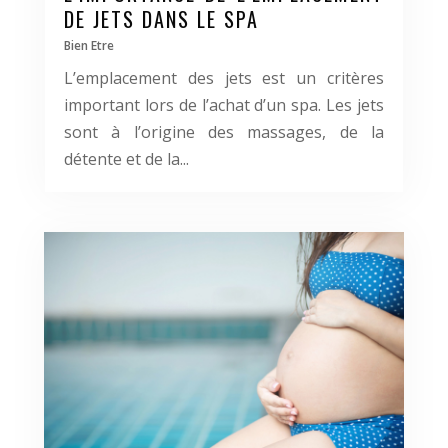
DE JETS DANS LE SPA
Bien Etre
L’emplacement des jets est un critères
important lors de l’achat d’un spa. Les jets
sont à l’origine des massages, de la
détente et de la...