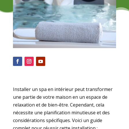
Installer un spa en intérieur peut transformer
une partie de votre maison en un espace de
relaxation et de bien-être. Cependant, cela
nécessite une planification minutieuse et des
considérations spécifiques. Voici un guide
complet pour réussir cette installation :