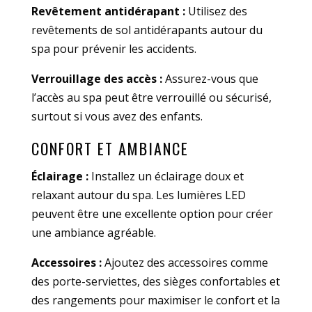
Revêtement antidérapant :
Utilisez des
revêtements de sol antidérapants autour du
spa pour prévenir les accidents.
Verrouillage des accès :
Assurez-vous que
l’accès au spa peut être verrouillé ou sécurisé,
surtout si vous avez des enfants.
CONFORT ET AMBIANCE
Éclairage :
Installez un éclairage doux et
relaxant autour du spa. Les lumières LED
peuvent être une excellente option pour créer
une ambiance agréable.
Accessoires :
Ajoutez des accessoires comme
des porte-serviettes, des sièges confortables et
des rangements pour maximiser le confort et la