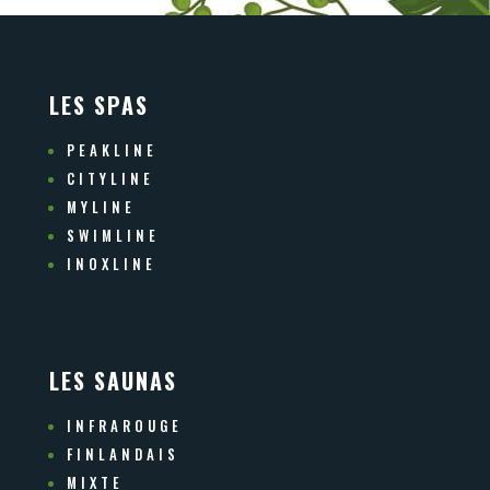
LES SPAS
PEAKLINE
CITYLINE
MYLINE
SWIMLINE
INOXLINE
LES SAUNAS
INFRAROUGE
FINLANDAIS
MIXTE