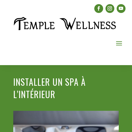
INSTALLER UN SPA À
L’INTÉRIEUR