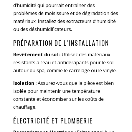
d’humidité qui pourrait entraîner des
problèmes de moisissure et de dégradation des
matériaux. Installez des extracteurs d’humidité
ou des déshumidificateurs.
PRÉPARATION DE L’INSTALLATION
Revêtement du sol :
Utilisez des matériaux
résistants à l’eau et antidérapants pour le sol
autour du spa, comme le carrelage ou le vinyle.
Isolation :
Assurez-vous que la pièce est bien
isolée pour maintenir une température
constante et économiser sur les coûts de
chauffage.
ÉLECTRICITÉ ET PLOMBERIE