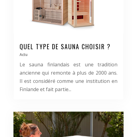
QUEL TYPE DE SAUNA CHOISIR ?
Actu
Le sauna finlandais est une tradition
ancienne qui remonte à plus de 2000 ans.
Il est considéré comme une institution en
Finlande et fait partie...