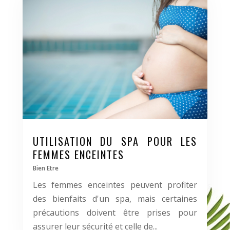
UTILISATION DU SPA POUR LES
FEMMES ENCEINTES
Bien Etre
Les femmes enceintes peuvent profiter
des bienfaits d'un spa, mais certaines
précautions doivent être prises pour
assurer leur sécurité et celle de...