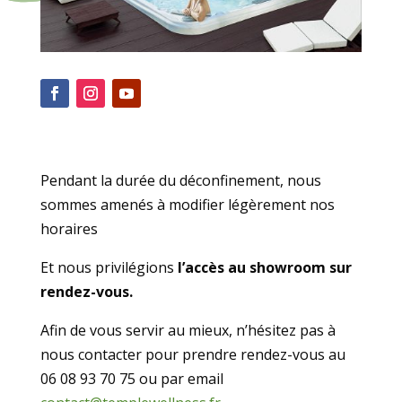
Pendant la durée du déconfinement, nous
sommes amenés à modifier légèrement nos
horaires
Et nous privilégions
l’accès au showroom sur
rendez-vous.
Afin de vous servir au mieux, n’hésitez pas à
nous contacter pour prendre rendez-vous au
06 08 93 70 75 ou par email