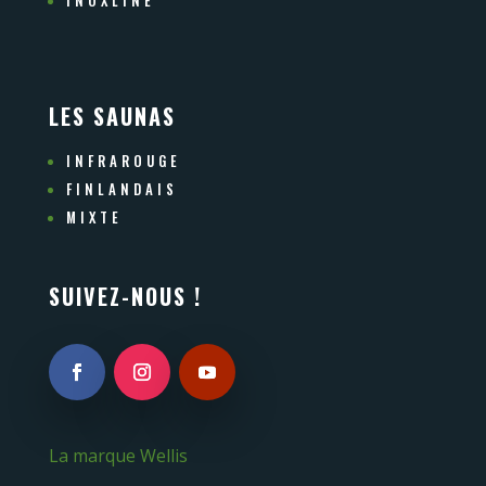
LES SAUNAS
INFRAROUGE
FINLANDAIS
MIXTE
SUIVEZ-NOUS !
La marque Wellis