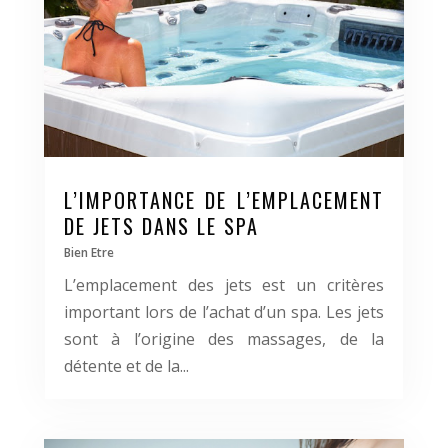
L’IMPORTANCE DE L’EMPLACEMENT
DE JETS DANS LE SPA
Bien Etre
L’emplacement des jets est un critères
important lors de l’achat d’un spa. Les jets
sont à l’origine des massages, de la
détente et de la...