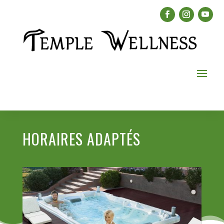
HORAIRES ADAPTÉS