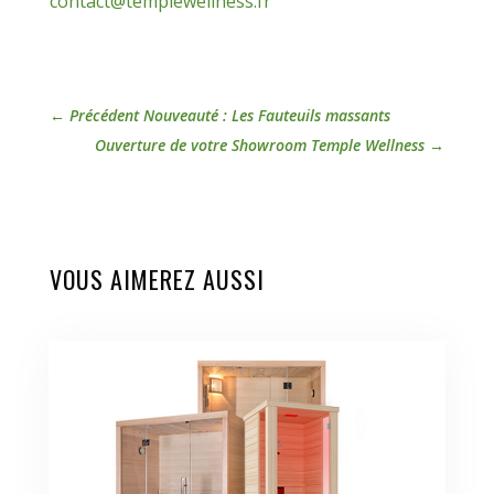
contact@templewellness.fr
←
Précédent Nouveauté : Les Fauteuils massants
Ouverture de votre Showroom Temple Wellness
→
VOUS AIMEREZ AUSSI