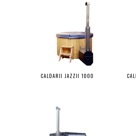
CALDARII JAZZII 1000
CAL