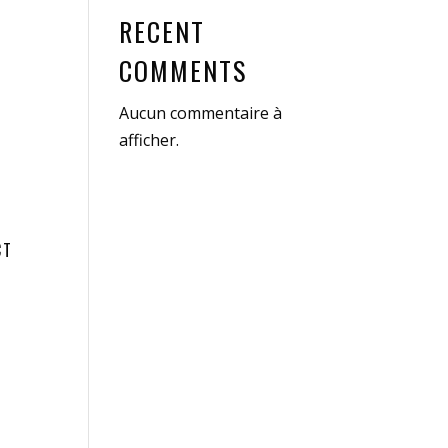
RECENT
COMMENTS
Aucun commentaire à
afficher.
CT