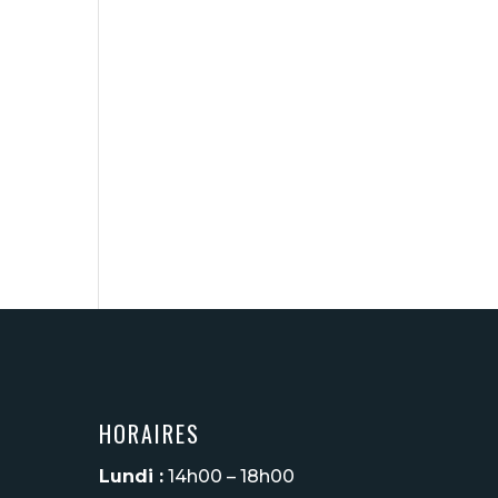
HORAIRES
Lundi :
14h00 – 18h00