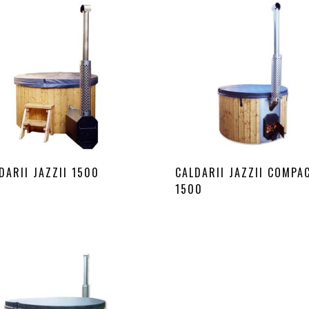
DARII JAZZII 1500
CALDARII JAZZII COMPA
1500