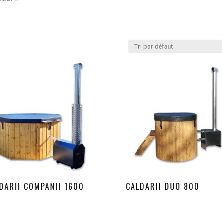
DARII COMPANII 1600
CALDARII DUO 800