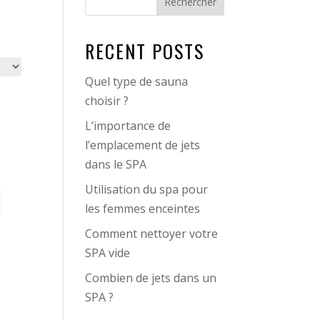
Rechercher
RECENT POSTS
Quel type de sauna
choisir ?
L’importance de
l’emplacement de jets
dans le SPA
Utilisation du spa pour
les femmes enceintes
Comment nettoyer votre
SPA vide
Combien de jets dans un
SPA ?