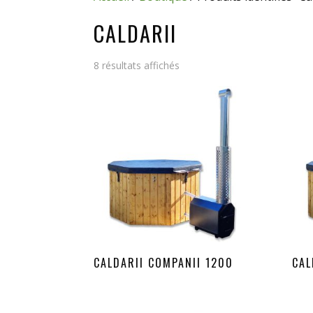
CALDARII
8 résultats affichés
CALDARII COMPANII 1200
CAL