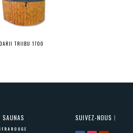
DARII TRIIBU 1700
S SAUNAS
SUIVEZ-NOUS !
NFRAROUGE