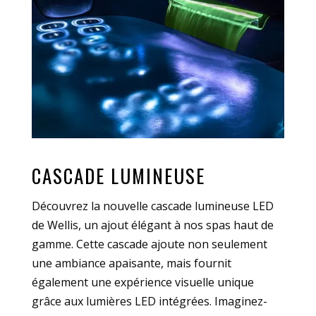
CASCADE LUMINEUSE
Découvrez la nouvelle cascade lumineuse LED
de Wellis, un ajout élégant à nos spas haut de
gamme. Cette cascade ajoute non seulement
une ambiance apaisante, mais fournit
également une expérience visuelle unique
grâce aux lumières LED intégrées. Imaginez-