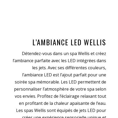
L’AMBIANCE LED WELLIS
Détendez-vous dans un spa Wellis et créez
l’ambiance parfaite avec les LED intégrées dans
les jets. Avec ses différentes couleurs,
l’ambiance LED est l’ajout parfait pour une
soirée spa mémorable. Les LED permettent de
personnaliser l’atmosphère de votre spa selon
vos envies. Profitez de l’éclairage relaxant tout
en profitant de la chaleur apaisante de l’eau.
Les spas Wellis sont équipés de jets LED pour
créer une expérience sensorielle unique et