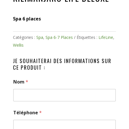
Spa 6 places
Catégories :
Spa
,
Spa 6-7 Places
Étiquettes :
LifeLine
,
Wellis
JE SOUHAITERAI DES INFORMATIONS SUR
CE PRODUIT :
Nom
*
Téléphone
*