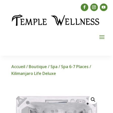
Accueil
/
Boutique
/
Spa
/
Spa 6-7 Places
/
Kilimanjaro Life Deluxe