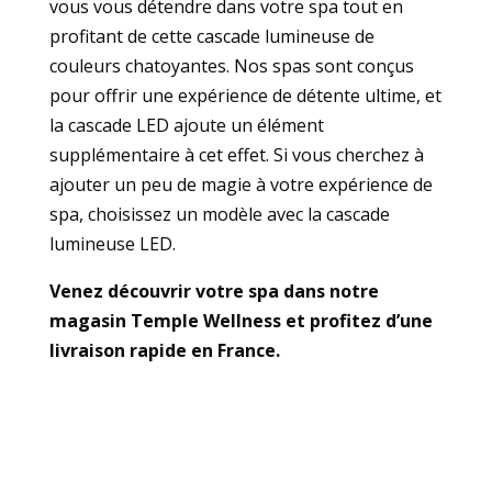
vous vous détendre dans votre spa tout en
profitant de cette cascade lumineuse de
couleurs chatoyantes. Nos spas sont conçus
pour offrir une expérience de détente ultime, et
la cascade LED ajoute un élément
supplémentaire à cet effet. Si vous cherchez à
ajouter un peu de magie à votre expérience de
spa, choisissez un modèle avec la cascade
lumineuse LED.
Venez découvrir votre spa dans notre
magasin Temple Wellness et profitez d’une
livraison rapide en France.