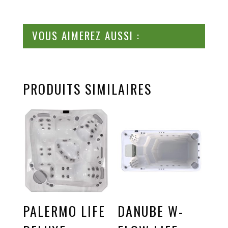
VOUS AIMEREZ AUSSI :
PRODUITS SIMILAIRES
PALERMO LIFE
DANUBE W-