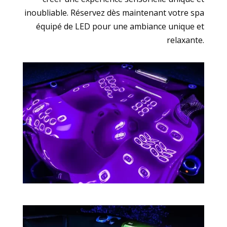
inoubliable. Réservez dès maintenant votre spa
équipé de LED pour une ambiance unique et
relaxante.