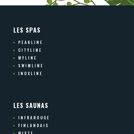
LES SPAS
PEAKLINE
CITYLINE
MYLINE
SWIMLINE
INOXLINE
LES SAUNAS
INFRAROUGE
FINLANDAIS
MIXTE