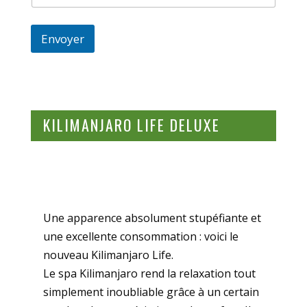
Envoyer
KILIMANJARO LIFE DELUXE
Une apparence absolument stupéfiante et
une excellente consommation : voici le
nouveau Kilimanjaro Life.
Le spa Kilimanjaro rend la relaxation tout
simplement inoubliable grâce à un certain