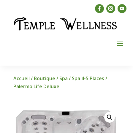
Accueil
/
Boutique
/
Spa
/
Spa 4-5 Places
/
Palermo Life Deluxe