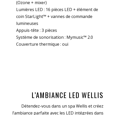
(Ozone + mixer)
Lumières LED : 16 pièces LED + élément de
coin StarLight™ + vannes de commande
lumineuses
Appuis-tête : 3 pièces
Système de sonorisation : Mymusic™ 2.0
Couverture thermique​ : ​oui
L’AMBIANCE LED WELLIS
Détendez-vous dans un spa Wellis et créez
l’ambiance parfaite avec les LED intégrées dans