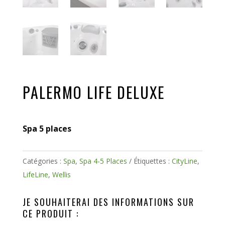
PALERMO LIFE DELUXE
Spa 5 places
Catégories :
Spa
,
Spa 4-5 Places
Étiquettes :
CityLine
,
LifeLine
,
Wellis
JE SOUHAITERAI DES INFORMATIONS SUR
CE PRODUIT :