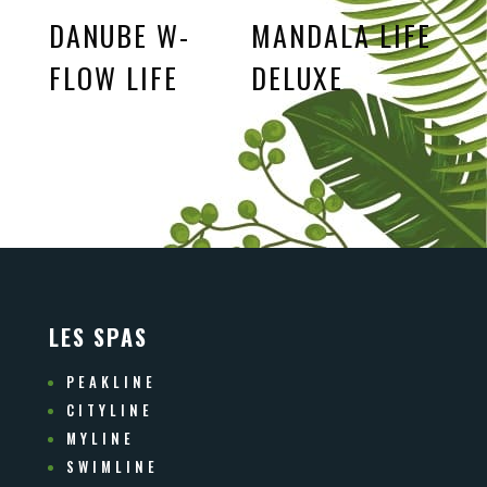
DANUBE W-
MANDALA LIFE
FLOW LIFE
DELUXE
LES SPAS
PEAKLINE
CITYLINE
MYLINE
SWIMLINE