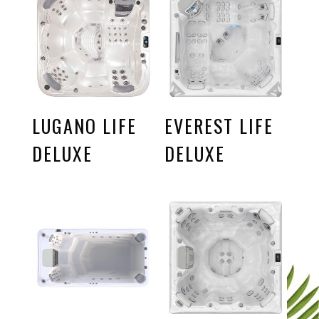
LUGANO LIFE
EVEREST LIFE
DELUXE
DELUXE