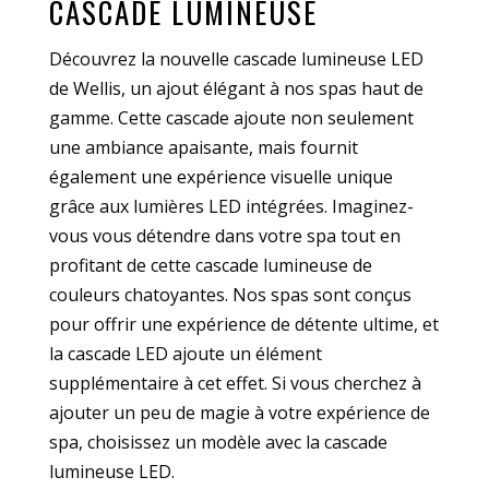
CASCADE LUMINEUSE
Découvrez la nouvelle cascade lumineuse LED
de Wellis, un ajout élégant à nos spas haut de
gamme. Cette cascade ajoute non seulement
une ambiance apaisante, mais fournit
également une expérience visuelle unique
grâce aux lumières LED intégrées. Imaginez-
vous vous détendre dans votre spa tout en
profitant de cette cascade lumineuse de
couleurs chatoyantes. Nos spas sont conçus
pour offrir une expérience de détente ultime, et
la cascade LED ajoute un élément
supplémentaire à cet effet. Si vous cherchez à
ajouter un peu de magie à votre expérience de
spa, choisissez un modèle avec la cascade
lumineuse LED.