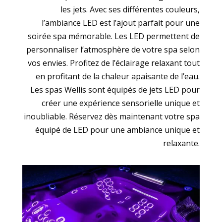
les jets. Avec ses différentes couleurs,
l’ambiance LED est l’ajout parfait pour une
soirée spa mémorable. Les LED permettent de
personnaliser l’atmosphère de votre spa selon
vos envies. Profitez de l’éclairage relaxant tout
en profitant de la chaleur apaisante de l’eau.
Les spas Wellis sont équipés de jets LED pour
créer une expérience sensorielle unique et
inoubliable. Réservez dès maintenant votre spa
équipé de LED pour une ambiance unique et
relaxante.