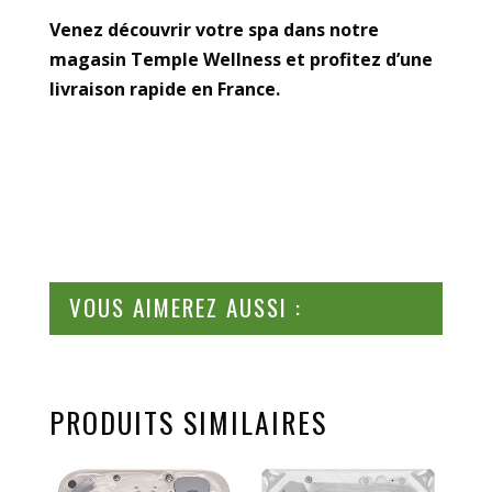
Venez découvrir votre spa dans notre
magasin Temple Wellness et profitez d’une
livraison rapide en France.
VOUS AIMEREZ AUSSI :
PRODUITS SIMILAIRES