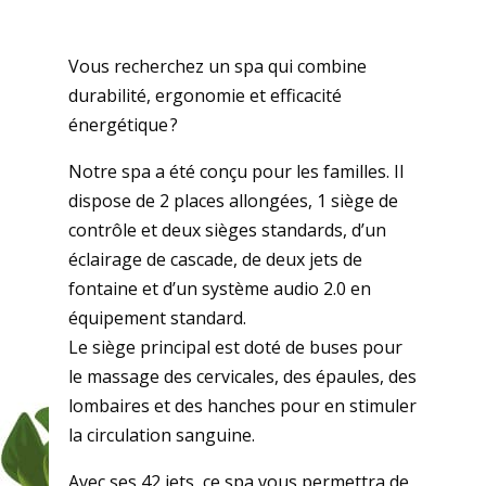
Vous recherchez un spa qui combine
durabilité, ergonomie et efficacité
énergétique ?
Notre spa a été conçu pour les familles. Il
dispose de 2 places allongées, 1 siège de
contrôle et deux sièges standards, d’un
éclairage de cascade, de deux jets de
fontaine et d’un système audio 2.0 en
équipement standard.
Le siège principal est doté de buses pour
le massage des cervicales, des épaules, des
lombaires et des hanches pour en stimuler
la circulation sanguine.
Avec ses 42 jets, ce spa vous permettra de