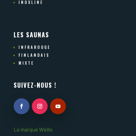
INOXLINE
LES SAUNAS
INFRAROUGE
FINLANDAIS
MIXTE
SUIVEZ-NOUS !
La marque Wellis