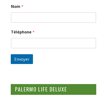
Nom
*
Téléphone
*
Envoyer
PALERMO LIFE DELUXE