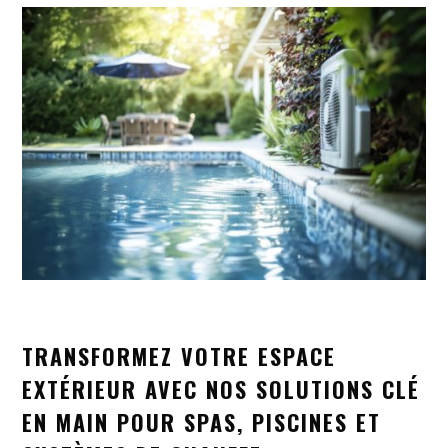
TRANSFORMEZ VOTRE ESPACE
EXTÉRIEUR AVEC NOS SOLUTIONS CLÉ
EN MAIN POUR SPAS, PISCINES ET