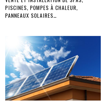
PISCINES, POMPES À CHALEUR,
PANNEAUX SOLAIRES…