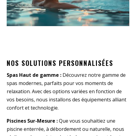
NOS SOLUTIONS PERSONNALISÉES
Spas Haut de gamme :
Découvrez notre gamme de
spas modernes, parfaits pour vos moments de
relaxation. Avec des options variées en fonction de
vos besoins, nous installons des équipements alliant
confort et technologie.
Piscines Sur-Mesure :
Que vous souhaitiez une
piscine enterrée, à débordement ou naturelle, nous