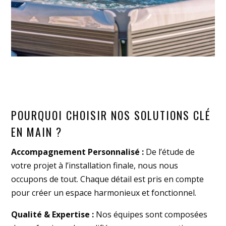
POURQUOI CHOISIR NOS SOLUTIONS CLÉ
EN MAIN ?
Accompagnement Personnalisé :
De l’étude de
votre projet à l’installation finale, nous nous
occupons de tout. Chaque détail est pris en compte
pour créer un espace harmonieux et fonctionnel.
Qualité & Expertise :
Nos équipes sont composées