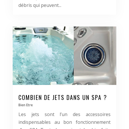
débris qui peuvent...
COMBIEN DE JETS DANS UN SPA ?
Bien Etre
Les jets sont l’un des accessoires
indispensables au bon fonctionnement