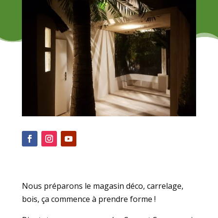
Nous préparons le magasin déco, carrelage,
bois, ça commence à prendre forme !