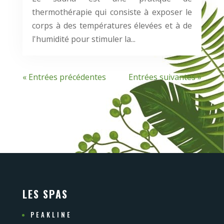
thermothérapie qui consiste à exposer le
corps à des températures élevées et à de
l'humidité pour stimuler la...
« Entrées précédentes
Entrées suivantes »
LES SPAS
PEAKLINE