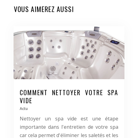
VOUS AIMEREZ AUSSI
COMMENT NETTOYER VOTRE SPA
VIDE
Actu
Nettoyer un spa vide est une étape
importante dans l'entretien de votre spa
car cela permet d'éliminer les saletés et les