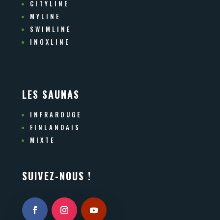
CITYLINE
MYLINE
SWIMLINE
INOXLINE
LES SAUNAS
INFRAROUGE
FINLANDAIS
MIXTE
SUIVEZ-NOUS !