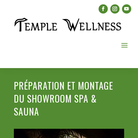
PRÉPARATION ET MONTAGE
DU SHOWROOM SPA &
SAUNA