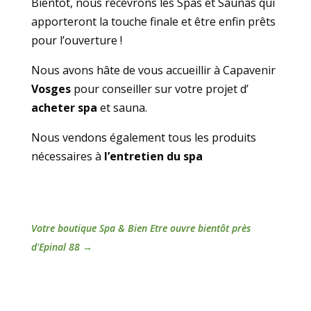
Bientot, nous recevrons les Spas et Saunas qui
apporteront la touche finale et être enfin prêts
pour l’ouverture !
Nous avons hâte de vous accueillir à Capavenir
Vosges
pour conseiller sur votre projet d’
acheter spa
et sauna.
Nous vendons également tous les produits
nécessaires à
l’entretien du spa
Votre boutique Spa & Bien Etre ouvre bientôt près
d'Epinal 88
→