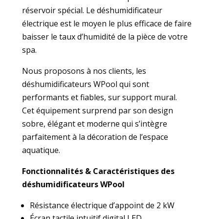
réservoir spécial. Le déshumidificateur
électrique est le moyen le plus efficace de faire
baisser le taux d’humidité de la pièce de votre
spa.
Nous proposons à nos clients, les
déshumidificateurs WPool qui sont
performants et fiables, sur support mural.
Cet équipement surprend par son design
sobre, élégant et moderne qui s’intègre
parfaitement à la décoration de l’espace
aquatique.
Fonctionnalités & Caractéristiques des
déshumidificateurs WPool
Résistance électrique d’appoint de 2 kW
Écran tactile intuitif digital LED