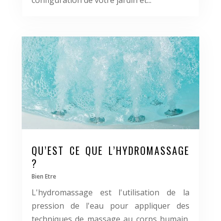
configuration de votre jardin et...
QU’EST CE QUE L’HYDROMASSAGE
?
Bien Etre
L'hydromassage est l'utilisation de la
pression de l'eau pour appliquer des
techniques de massage au corps humain.