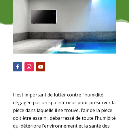
Il est important de lutter contre l’humidité
dégagée par un spa intérieur pour préserver la
pièce dans laquelle il se trouve, l’air de la pièce
doit être assaini, débarrassé de toute l’humidité
qui détériore l’environnement et la santé des