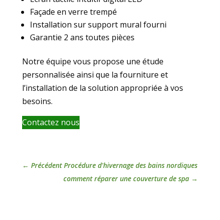
Façade en verre trempé
Installation sur support mural fourni
Garantie 2 ans toutes pièces
Notre équipe vous propose une étude
personnalisée ainsi que la fourniture et
l’installation de la solution appropriée à vos
besoins.
Contactez nous
←
Précédent Procédure d'hivernage des bains nordiques
comment réparer une couverture de spa
→