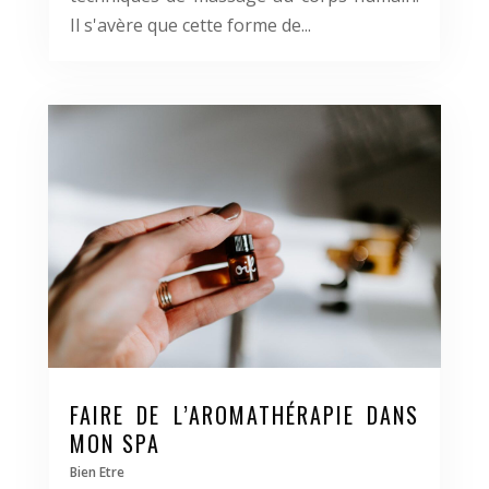
Il s'avère que cette forme de...
FAIRE DE L’AROMATHÉRAPIE DANS
MON SPA
Bien Etre