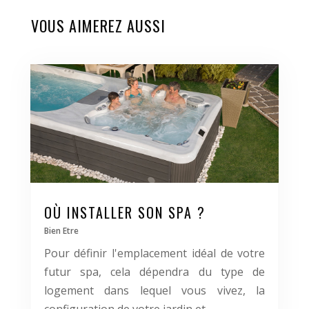
VOUS AIMEREZ AUSSI
OÙ INSTALLER SON SPA ?
Bien Etre
Pour définir l'emplacement idéal de votre
futur spa, cela dépendra du type de
logement dans lequel vous vivez, la