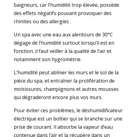
baigneurs, car l’humidité trop élevée, possède
des effets négatifs pouvant provoquer des
rhinites ou des allergies .
Un spa avec une eau aux alentours de 30°C
dégage de l’humidité surtout lorsqu’il est en
fonction. il faut veiller à la qualité de l’air et
notamment son hygrométrie.
L’humidité peut abîmer les murs et le sol de la
pièce du spa, et entraîner la prolifération de
moisissures, champignons et autres mousses
qui dégraderont encore plus vos murs.
Pour éviter ces problèmes, le déshumidificateur
électrique est un boîtier qui se branche sur une
prise de courant. Il absorbe la vapeur d’eau
contenue dans l’air et la récupère dans un