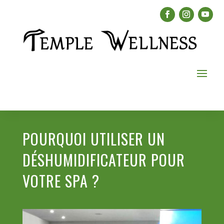
POURQUOI UTILISER UN
DÉSHUMIDIFICATEUR POUR
VOTRE SPA ?