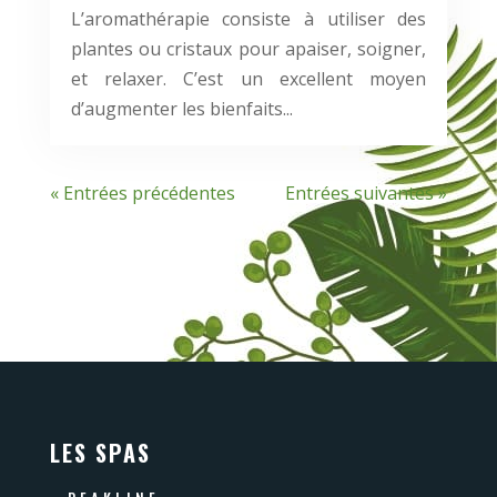
L’aromathérapie consiste à utiliser des
plantes ou cristaux pour apaiser, soigner,
et relaxer. C’est un excellent moyen
d’augmenter les bienfaits...
« Entrées précédentes
Entrées suivantes »
LES SPAS